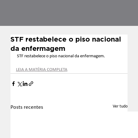
STF restabelece o piso nacional
da enfermagem
STF restabelece o piso nacional da enfermagem.
LEIA A MATÉRIA COMPLETA
Ver tudo
Posts recentes