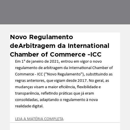
Novo Regulamento
deArbitragem da International
Chamber of Commerce -ICC
Em 1° de janeiro de 2021, entrou em vigor o novo 
regulamento de arbitragem da International Chamber of 
Commerce - ICC ("Novo Regulamento"), substituindo as 
regras anteriores, que vigiam desde 2017. No geral, as 
mudanças visam a maior eficiência, flexibilidade e 
transparência, refletindo práticas que já eram 
consolidadas, adaptando o regulamento à nova 
realidade digital.
LEIA A MATÉRIA COMPLETA