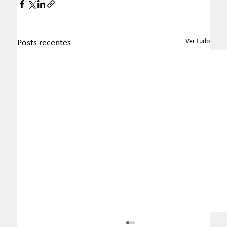
Ver tudo
Posts recentes