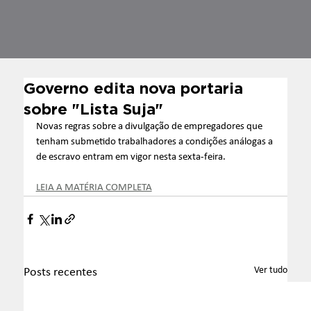
Governo edita nova portaria
sobre "Lista Suja"
Novas regras sobre a divulgação de empregadores que 
tenham submetido trabalhadores a condições análogas a 
de escravo entram em vigor nesta sexta-feira.
LEIA A MATÉRIA COMPLETA
Ver tudo
Posts recentes