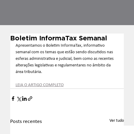
Boletim InformaTax Semanal
Apresentamos o Boletim InformaTax, informativo 
semanal com os temas que estão sendo discutidos nas 
esferas administrativa e judicial, bem como as recentes 
alterações legislativas e regulamentares no âmbito da 
área tributária.
LEIA O ARTIGO COMPLETO
Ver tudo
Posts recentes