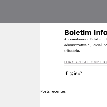
Boletim In
Apresentamos o Boletim Inf
administrativa e judicial,
tributária.
LEIA O ARTIGO COMPLETO
Posts recentes