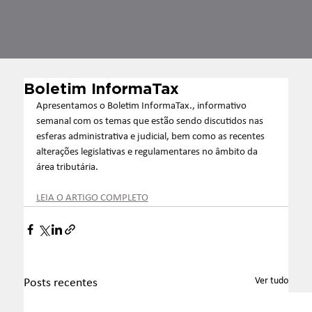
Boletim InformaTax
Apresentamos o Boletim InformaTax., informativo 
semanal com os temas que estão sendo discutidos nas 
esferas administrativa e judicial, bem como as recentes 
alterações legislativas e regulamentares no âmbito da 
área tributária.
LEIA O ARTIGO COMPLETO
Ver tudo
Posts recentes