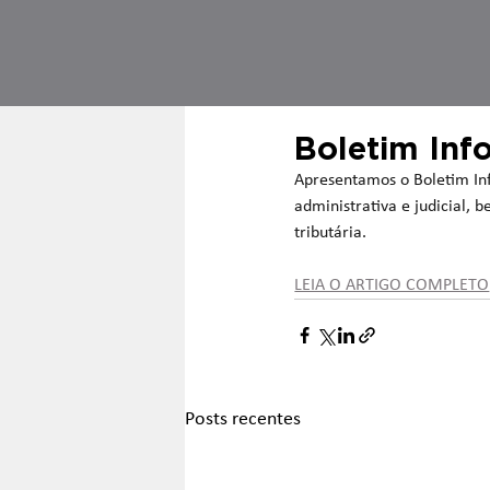
Boletim In
Apresentamos o Boletim Inf
administrativa e judicial,
tributária.
LEIA O ARTIGO COMPLETO
Posts recentes