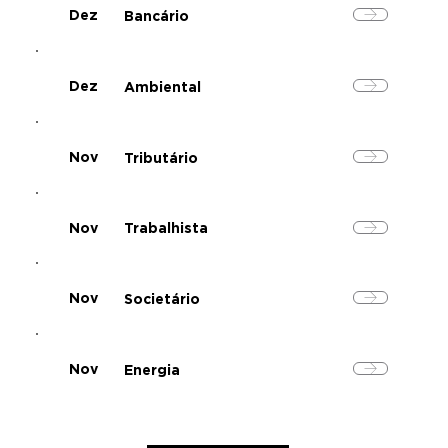
Dez
Bancário
Dez
Ambiental
Nov
Tributário
Nov
Trabalhista
Nov
Societário
Nov
Energia