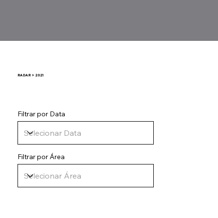
RADAR > 2021
Filtrar por Data
Filtrar por Área