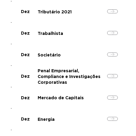
Dez
Tributário 2021
Dez
Trabalhista
Dez
Societário
Penal Empresarial,
Dez
Compliance e Investigações
Corporativas
Dez
Mercado de Capitais
Dez
Energia