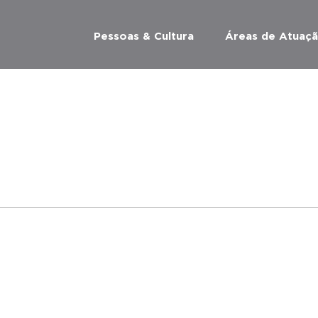
Pessoas & Cultura
Áreas de Atuaç