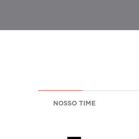
NOSSO TIME