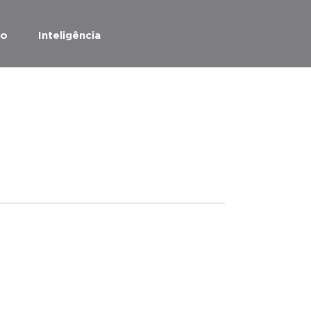
ão
Inteligência