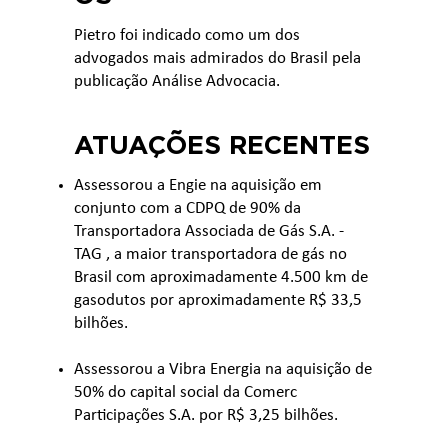
Pietro foi indicado como um dos
advogados mais admirados do Brasil pela
publicação Análise Advocacia.
ATUAÇÕES RECENTES
Assessorou a Engie na aquisição em
conjunto com a CDPQ de 90% da
Transportadora Associada de Gás S.A. -
TAG , a maior transportadora de gás no
Brasil com aproximadamente 4.500 km de
gasodutos por aproximadamente R$ 33,5
bilhões.
Assessorou a Vibra Energia na aquisição de
50% do capital social da Comerc
Participações S.A. por R$ 3,25 bilhões.