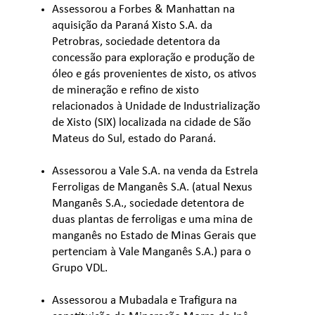
Assessorou a Forbes & Manhattan na
aquisição da Paraná Xisto S.A. da
Petrobras, sociedade detentora da
concessão para exploração e produção de
óleo e gás provenientes de xisto, os ativos
de mineração e refino de xisto
relacionados à Unidade de Industrialização
de Xisto (SIX) localizada na cidade de São
Mateus do Sul, estado do Paraná.
Assessorou a Vale S.A. na venda da Estrela
Ferroligas de Manganês S.A. (atual Nexus
Manganês S.A., sociedade detentora de
duas plantas de ferroligas e uma mina de
manganês no Estado de Minas Gerais que
pertenciam à Vale Manganês S.A.) para o
Grupo VDL.
Assessorou a Mubadala e Trafigura na