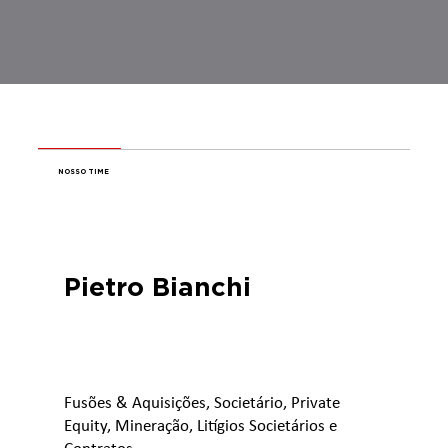
NOSSO TIME
Pietro Bianchi
Fusões & Aquisições, Societário, Private
Equity, Mineração, Litígios Societários e