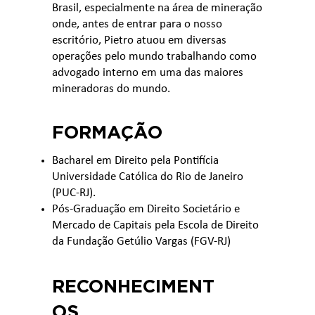
Brasil, especialmente na área de mineração
onde, antes de entrar para o nosso
escritório, Pietro atuou em diversas
operações pelo mundo trabalhando como
advogado interno em uma das maiores
mineradoras do mundo.
FORMAÇÃO
Bacharel em Direito pela Pontifícia
Universidade Católica do Rio de Janeiro
(PUC-RJ).
Pós-Graduação em Direito Societário e
Mercado de Capitais pela Escola de Direito
da Fundação Getúlio Vargas (FGV-RJ)
RECONHECIMENT
OS