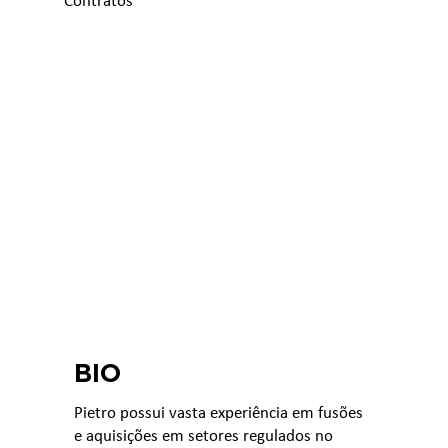
Contratos
BIO
Pietro possui vasta experiência em fusões
e aquisições em setores regulados no