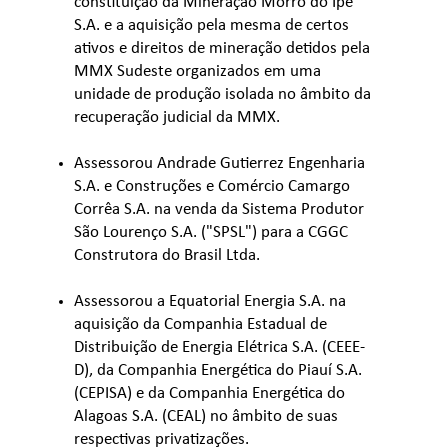
constituição da Mineração Morro do Ipê
S.A. e a aquisição pela mesma de certos
ativos e direitos de mineração detidos pela
MMX Sudeste organizados em uma
unidade de produção isolada no âmbito da
recuperação judicial da MMX.
Assessorou Andrade Gutierrez Engenharia
S.A. e Construções e Comércio Camargo
Corrêa S.A. na venda da Sistema Produtor
São Lourenço S.A. ("SPSL") para a CGGC
Construtora do Brasil Ltda.
Assessorou a Equatorial Energia S.A. na
aquisição da Companhia Estadual de
Distribuição de Energia Elétrica S.A. (CEEE-
D), da Companhia Energética do Piauí S.A.
(CEPISA) e da Companhia Energética do
Alagoas S.A. (CEAL) no âmbito de suas
respectivas privatizações.