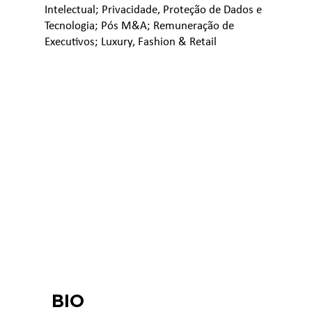
Intelectual; Privacidade, Proteção de Dados e
Tecnologia; Pós M&A; Remuneração de
Executivos; Luxury, Fashion & Retail
BIO