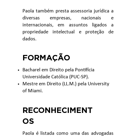
Paola também presta assessoria jurídica a
diversas empresas, nacionais e
internacionais, em assuntos ligados a
propriedade intelectual e proteção de
dados.
FORMAÇÃO
Bacharel em Direito pela Pontifícia
Universidade Católica (PUC-SP).
Mestre em Direito (LL.M.) pela University
of Miami.
RECONHECIMENT
OS
Paola é listada como uma das advogadas