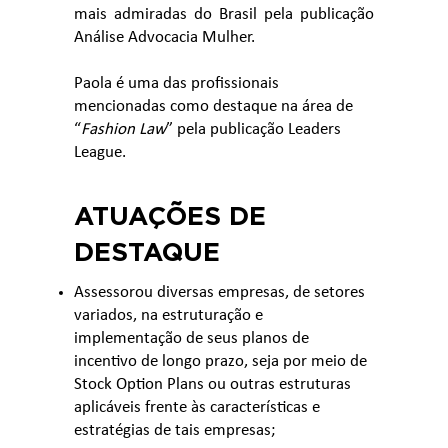
mais admiradas do Brasil pela publicação
Análise Advocacia Mulher.
Paola é uma das profissionais
mencionadas como destaque na área de
“
Fashion Law
” pela publicação Leaders
League.
ATUAÇÕES DE
DESTAQUE
Assessorou diversas empresas, de setores
variados, na estruturação e
implementação de seus planos de
incentivo de longo prazo, seja por meio de
Stock Option Plans ou outras estruturas
aplicáveis frente às características e
estratégias de tais empresas;