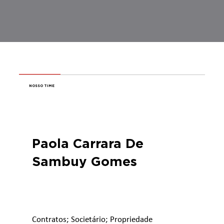
NOSSO TIME
Paola Carrara De
Sambuy Gomes
Contratos; Societário; Propriedade