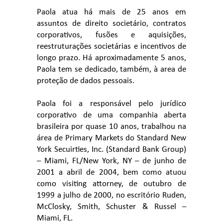
Paola atua há mais de 25 anos em
assuntos de direito societário, contratos
corporativos, fusões e aquisições,
reestruturações societárias e incentivos de
longo prazo. Há aproximadamente 5 anos,
Paola tem se dedicado, também, à area de
proteção de dados pessoais.
Paola foi a responsável pelo jurídico
corporativo de uma companhia aberta
brasileira por quase 10 anos, trabalhou na
área de Primary Markets do Standard New
York Secuirties, Inc. (Standard Bank Group)
– Miami, FL/New York, NY – de junho de
2001 a abril de 2004, bem como atuou
como visiting attorney, de outubro de
1999 a julho de 2000, no escritório Ruden,
McClosky, Smith, Schuster & Russel –
Miami, FL.