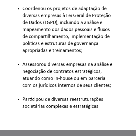
Coordenou os projetos de adaptação de
diversas empresas à Lei Geral de Proteção
de Dados (LGPD), incluindo a análise e
mapeamento dos dados pessoais e fluxos
de compartilhamento, implementação de
políticas e estruturas de governança
apropriadas e treinamentos;
Assessorou diversas empresas na análise e
negociação de contratos estratégicos,
atuando como in-house ou em parceria
com os jurídicos internos de seus clientes;
Participou de diversas reestruturações
societárias complexas e estratégicas.