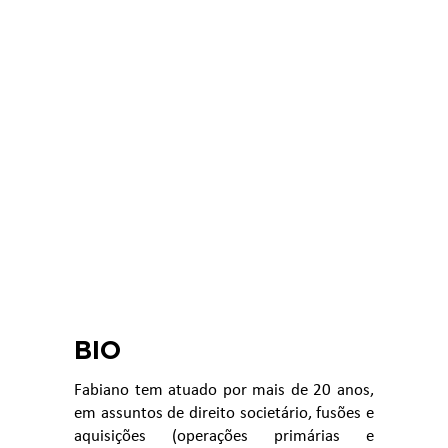
BIO
Fabiano tem atuado por mais de 20 anos,
em assuntos de direito societário, fusões e
aquisições (operações primárias e