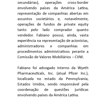
secundárias), operações cross-border
envolvendo países da América Latina,
representação de companhias abertas em
assuntos societários e, notavelmente,
operações de fundos de private equity
tanto pelo lado comprador quanto
vendedor. Fabiano possui, ainda, vasta
experiência na representação de acionistas,
administradores e companhias em
procedimentos administrativos perante a
Comissão de Valores Mobiliários – CVM.
Fabiano foi advogado interno da Wyeth
Pharmaceuticals, Inc. (atual Pfizer Inc.),
localizada no estado da Pennsylvania,
Estados Unidos, sendo responsável pela
coordenação de questões jurídicas
envolvendo países da América Latina.