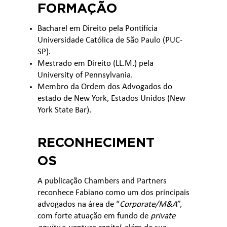
FORMAÇÃO
Bacharel em Direito pela Pontifícia
Universidade Católica de São Paulo (PUC-
SP).
Mestrado em Direito (LL.M.) pela
University of Pennsylvania.
Membro da Ordem dos Advogados do
estado de New York, Estados Unidos (New
York State Bar).
RECONHECIMENT
OS
A publicação Chambers and Partners
reconhece Fabiano como um dos principais
advogados na área de “
Corporate/M&A
”,
com forte atuação em fundo de
private