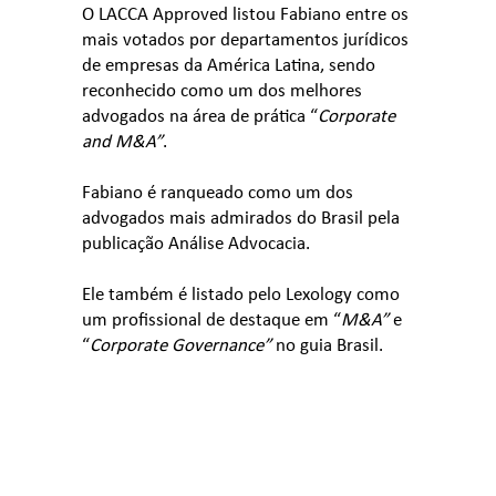
O LACCA Approved listou Fabiano entre os
mais votados por departamentos jurídicos
de empresas da América Latina, sendo
reconhecido como um dos melhores
advogados na área de prática “
Corporate
and M&A”
.
Fabiano é ranqueado como um dos
advogados mais admirados do Brasil pela
publicação Análise Advocacia.
Ele também é listado pelo Lexology como
um profissional de destaque em “
M&A”
e
“
Corporate Governance”
no guia Brasil.