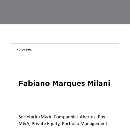
NOSSO TIME
Fabiano Marques Milani
Societário/M&A, Companhias Abertas, Pós-
M&A, Private Equity, Portfolio Management