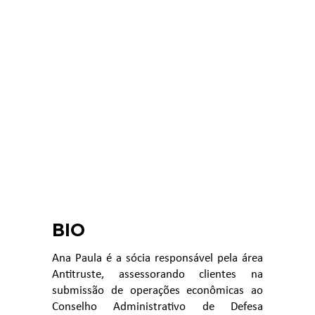
BIO
Ana Paula é a sócia responsável pela área
Antitruste, assessorando clientes na
submissão de operações econômicas ao
Conselho Administrativo de Defesa