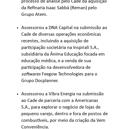
processo de análise pelo Cade da aquisição
da Refinaria Isaac Sabbá (Reman) pelo
Grupo Atem.
Assessorou a DNA Capital na submissão ao
Cade de diversas operações econômicas
recentes, incluindo a aquisição de
participação societária na Inspirali S.A.,
subsidiária da Ânima Educação focada em
educação médica, e a venda de sua
participação na desenvolvedora de
softwares
Feegow Technologies para o
Grupo Docplanner.
Assessorou a Vibra Energia na submissão
ao Cade de parceria com a Americanas
S.A., para explorar o negócio de lojas de
pequeno varejo, dentro e fora de postos de
combustíveis, por meio da criação da Vem
Conveniência.