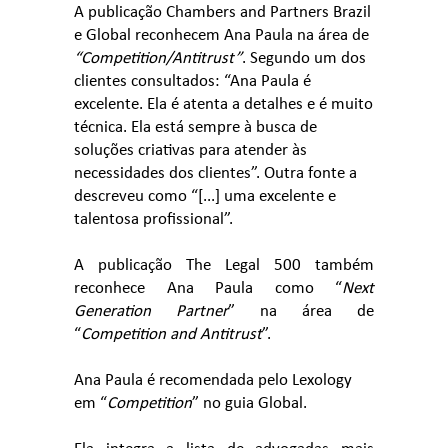
A publicação Chambers and Partners Brazil
e Global reconhecem Ana Paula na área de
“Competition/Antitrust”
. Segundo um dos
clientes consultados: “Ana Paula é
excelente. Ela é atenta a detalhes e é muito
técnica. Ela está sempre à busca de
soluções criativas para atender às
necessidades dos clientes”. Outra fonte a
descreveu como “[...] uma excelente e
talentosa profissional”.
A publicação The Legal 500 também
reconhece Ana Paula como “
Next
Generation Partner
” na área de
“
Competition and Antitrust
”.
Ana Paula é recomendada pelo Lexology
em “
Competition
” no guia Global.