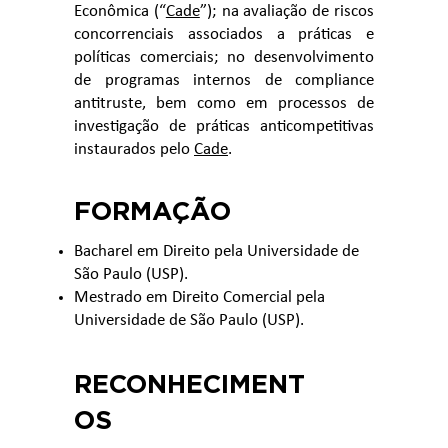
Econômica (“
Cade
”); na avaliação de riscos
concorrenciais associados a práticas e
políticas comerciais; no desenvolvimento
de programas internos de compliance
antitruste, bem como em processos de
investigação de práticas anticompetitivas
instaurados pelo
Cade
.
FORMAÇÃO
Bacharel em Direito pela Universidade de
São Paulo (USP).
Mestrado em Direito Comercial pela
Universidade de São Paulo (USP).
RECONHECIMENT
OS