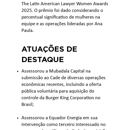
The Latin American Lawyer Women Awards
2025. O prêmio foi dado considerando o
percentual significativo de mulheres na
equipe e as operações lideradas por Ana
Paula.
ATUAÇÕES DE
DESTAQUE
Assessorou a Mubadala Capital na
submissão ao Cade de diversas operações
econômicas recentes, incluindo a oferta
pública voluntária para aquisição do
controle da Burger King Corporation no
Brasil;
Assessorou a Equador Energia em sua
intervenção como terceiro interessado no