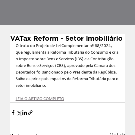
VATax Reform - Setor Imobiliário
O texto do Projeto de Lei Complementar nº 68/2024, 
que regulamenta a Reforma Tributária do Consumo e cria 
o Imposto sobre Bens e Serviços (IBS) e a Contribuição 
sobre Bens e Serviços (CBS), aprovado pela Câmara dos 
Deputados foi sancionado pelo Presidente da República. 
Saiba os principais impactos da Reforma Tributária para o 
setor imobiliário.
LEIA O ARTIGO COMPLETO
Ver tudo