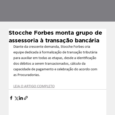
Stocche Forbes monta grupo de
assessoria à transação bancária
Diante da crescente demanda, Stocche Forbes cria 
equipe dedicada à formalização de transação tributária 
para auxiliar em todas as etapas, desde a identificação 
dos débitos a serem transacionados, cálculo da 
capacidade de pagamento e celebração do acordo com 
as Procuradorias.
LEIA O ARTIGO COMPLETO