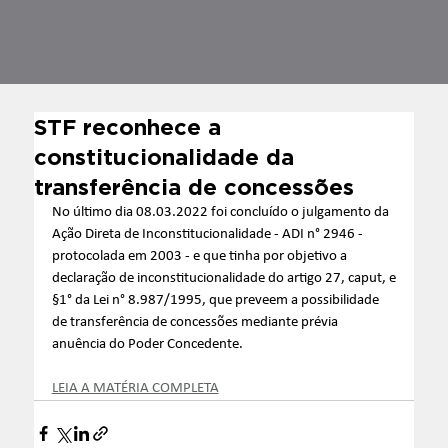
STF reconhece a
constitucionalidade da
transferência de concessões
No último dia 08.03.2022 foi concluído o julgamento da 
Ação Direta de Inconstitucionalidade - ADI n° 2946 - 
protocolada em 2003 - e que tinha por objetivo a 
declaração de inconstitucionalidade do artigo 27, caput, e
§1° da Lei n° 8.987/1995, que preveem a possibilidade 
de transferência de concessões mediante prévia 
anuência do Poder Concedente.
LEIA A MATÉRIA COMPLETA