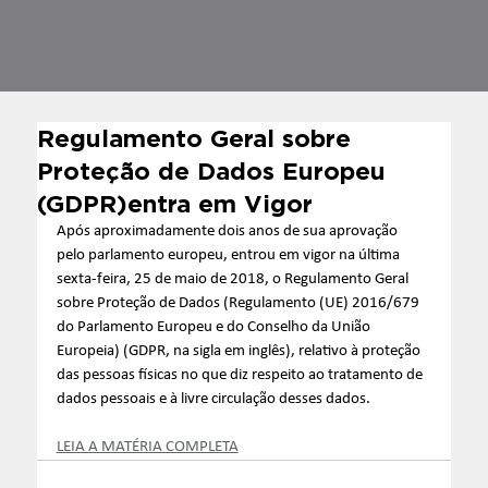
Regulamento Geral sobre
Proteção de Dados Europeu
(GDPR)entra em Vigor
Após aproximadamente dois anos de sua aprovação 
pelo parlamento europeu, entrou em vigor na última 
sexta-feira, 25 de maio de 2018, o Regulamento Geral 
sobre Proteção de Dados (Regulamento (UE) 2016/679 
do Parlamento Europeu e do Conselho da União 
Europeia) (GDPR, na sigla em inglês), relativo à proteção 
das pessoas físicas no que diz respeito ao tratamento de 
dados pessoais e à livre circulação desses dados.
LEIA A MATÉRIA COMPLETA