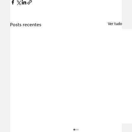
Ver tudo
Posts recentes