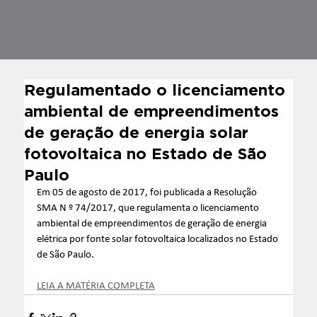
Regulamentado o licenciamento
ambiental de empreendimentos
de geração de energia solar
fotovoltaica no Estado de São
Paulo
Em 05 de agosto de 2017, foi publicada a Resolução 
SMA N º 74/2017, que regulamenta o licenciamento 
ambiental de empreendimentos de geração de energia 
elétrica por fonte solar fotovoltaica localizados no Estado 
de São Paulo. 
LEIA A MATÉRIA COMPLETA