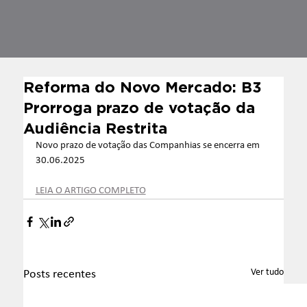
Reforma do Novo Mercado: B3
Prorroga prazo de votação da
Audiência Restrita
Novo prazo de votação das Companhias se encerra em 
30.06.2025
LEIA O ARTIGO COMPLETO
Ver tudo
Posts recentes