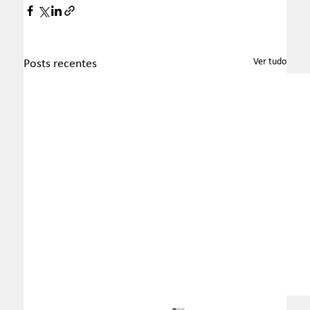
Ver tudo
Posts recentes