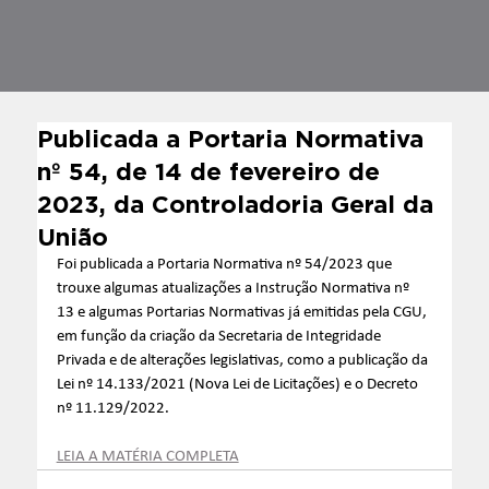
Publicada a Portaria Normativa
nº 54, de 14 de fevereiro de
2023, da Controladoria Geral da
União
Foi publicada a Portaria Normativa nº 54/2023 que 
trouxe algumas atualizações a Instrução Normativa nº 
13 e algumas Portarias Normativas já emitidas pela CGU, 
em função da criação da Secretaria de Integridade 
Privada e de alterações legislativas, como a publicação da 
Lei nº 14.133/2021 (Nova Lei de Licitações) e o Decreto 
nº 11.129/2022.
LEIA A MATÉRIA COMPLETA