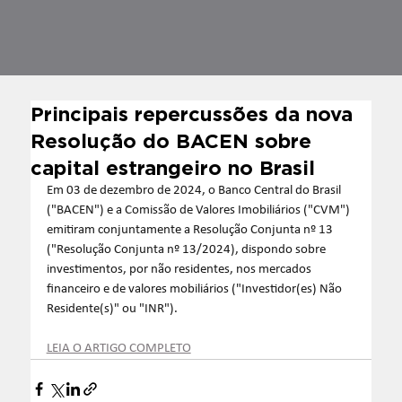
Principais repercussões da nova
Resolução do BACEN sobre
capital estrangeiro no Brasil
Em 03 de dezembro de 2024, o Banco Central do Brasil 
("BACEN") e a Comissão de Valores Imobiliários ("CVM") 
emitiram conjuntamente a Resolução Conjunta nº 13 
("Resolução Conjunta nº 13/2024), dispondo sobre 
investimentos, por não residentes, nos mercados 
financeiro e de valores mobiliários ("Investidor(es) Não 
Residente(s)" ou "INR").
LEIA O ARTIGO COMPLETO