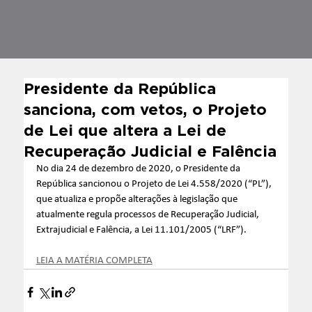
Presidente da República
sanciona, com vetos, o Projeto
de Lei que altera a Lei de
Recuperação Judicial e Falência
No dia 24 de dezembro de 2020, o Presidente da 
República sancionou o Projeto de Lei 4.558/2020 (“PL”), 
que atualiza e propõe alterações à legislação que 
atualmente regula processos de Recuperação Judicial, 
Extrajudicial e Falência, a Lei 11.101/2005 (“LRF”).
LEIA A MATÉRIA COMPLETA