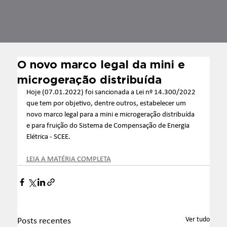
O novo marco legal da mini e
microgeração distribuída
Hoje (07.01.2022) foi sancionada a Lei nº 14.300/2022 
que tem por objetivo, dentre outros, estabelecer um 
novo marco legal para a mini e microgeração distribuída 
e para fruição do Sistema de Compensação de Energia 
Elétrica - SCEE.
LEIA A MATÉRIA COMPLETA
Ver tudo
Posts recentes