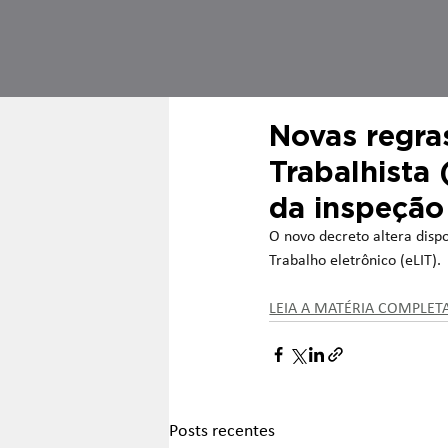
Novas regra
Trabalhista 
da inspeção
O novo decreto altera dispo
Trabalho eletrônico (eLIT).
LEIA A MATÉRIA COMPLET
Posts recentes