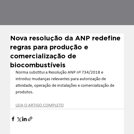
Nova resolução da ANP redefine
regras para produção e
comercialização de
biocombustíveis
Norma substitui a Resolução ANP nº 734/2018 e 
introduz mudanças relevantes para autorização de 
atividade, operação de instalações e comercialização de 
produtos. 
LEIA O ARTIGO COMPLETO