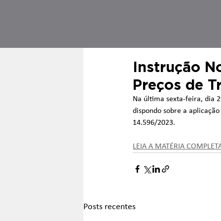
Instrução N
Preços de T
Na última sexta-feira, dia 
dispondo sobre a aplicação 
14.596/2023.
LEIA A MATÉRIA COMPLET
Posts recentes