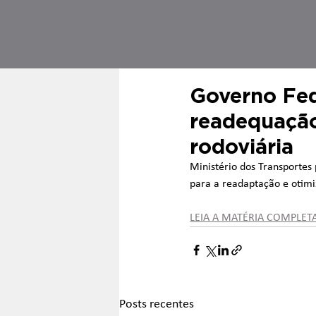
Governo Fed
readequação
rodoviária
Ministério dos Transportes
para a readaptação e otimi
LEIA A MATÉRIA COMPLETA
Posts recentes