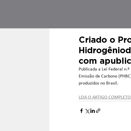
Criado o Pr
Hidrogêniod
com apublic
Publicada a Lei Federal n.
Emissão de Carbono (PHBC),
produzidos no Brasil. 
LEIA O ARTIGO COMPLETO