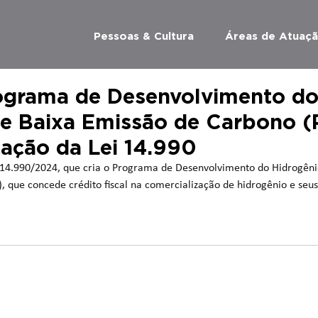
Pessoas & Cultura
Áreas de Atuaç
ograma de Desenvolvimento d
e Baixa Emissão de Carbono (
ação da Lei 14.990
º 14.990/2024, que cria o Programa de Desenvolvimento do Hidrogêni
 que concede crédito fiscal na comercialização de hidrogênio e seus