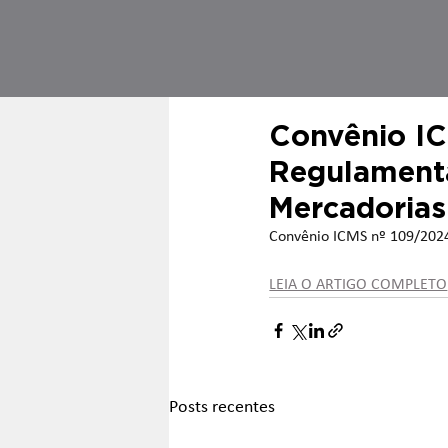
Convênio I
Regulamenta
Mercadorias
Convênio ICMS nº 109/2024
LEIA O ARTIGO COMPLETO
Posts recentes