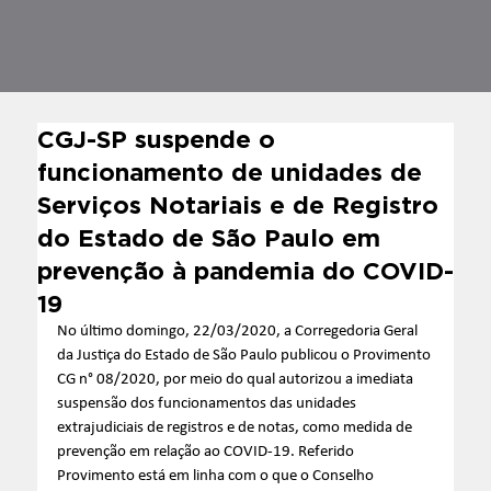
CGJ-SP suspende o
funcionamento de unidades de
Serviços Notariais e de Registro
do Estado de São Paulo em
prevenção à pandemia do COVID-
19
No último domingo, 22/03/2020, a Corregedoria Geral 
da Justiça do Estado de São Paulo publicou o Provimento 
CG n° 08/2020, por meio do qual autorizou a imediata 
suspensão dos funcionamentos das unidades 
extrajudiciais de registros e de notas, como medida de 
prevenção em relação ao COVID-19. Referido 
Provimento está em linha com o que o Conselho 