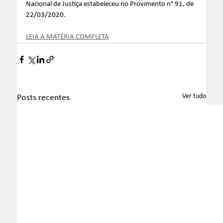
Nacional de Justiça estabeleceu no Provimento n° 91, de 
22/03/2020.
LEIA A MATÉRIA COMPLETA
Ver tudo
Posts recentes