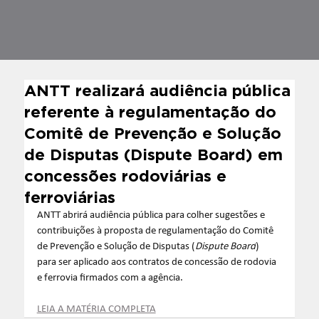
ANTT realizará audiência pública
referente à regulamentação do
Comitê de Prevenção e Solução
de Disputas (Dispute Board) em
concessões rodoviárias e
ferroviárias
ANTT abrirá audiência pública para colher sugestões e 
contribuições à proposta de regulamentação do Comitê 
de Prevenção e Solução de Disputas (
Dispute Board
) 
para ser aplicado aos contratos de concessão de rodovia 
e ferrovia firmados com a agência.
LEIA A MATÉRIA COMPLETA