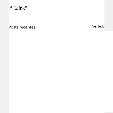
Ver tudo
Posts recentes