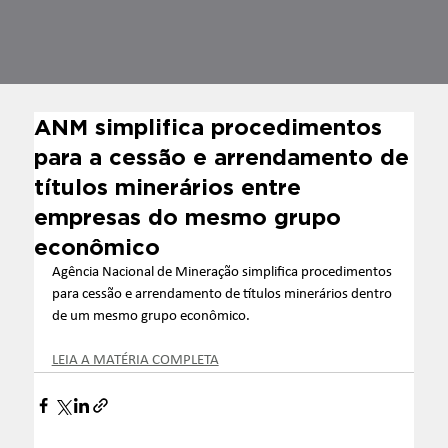
ANM simplifica procedimentos
para a cessão e arrendamento de
títulos minerários entre
empresas do mesmo grupo
econômico
Agência Nacional de Mineração simplifica procedimentos 
para cessão e arrendamento de títulos minerários dentro 
de um mesmo grupo econômico.
LEIA A MATÉRIA COMPLETA