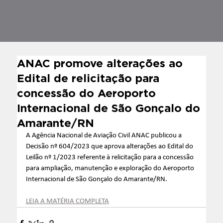
ANAC promove alterações ao
Edital de relicitação para
concessão do Aeroporto
Internacional de São Gonçalo do
Amarante/RN
A Agência Nacional de Aviação Civil ANAC publicou a 
Decisão nº 604/2023 que aprova alterações ao Edital do 
Leilão nº 1/2023 referente à relicitação para a concessão 
para ampliação, manutenção e exploração do Aeroporto 
Internacional de São Gonçalo do Amarante/RN.
LEIA A MATÉRIA COMPLETA