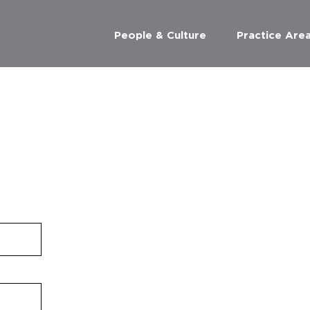
People & Culture
Practice Are