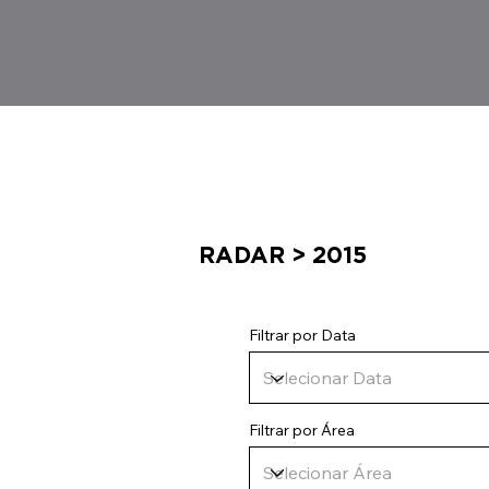
RADAR
> 2015
Filtrar por Data
Filtrar por Área